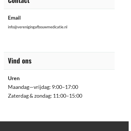
Contact
Email
info@verenigingafbouwmedicatie.nl
Vind ons
Uren
Maandag—vrijdag: 9:00–17:00
Zaterdag & zondag: 11:00–15:00