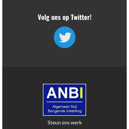
Volg ons op Twitter!
Steun ons werk