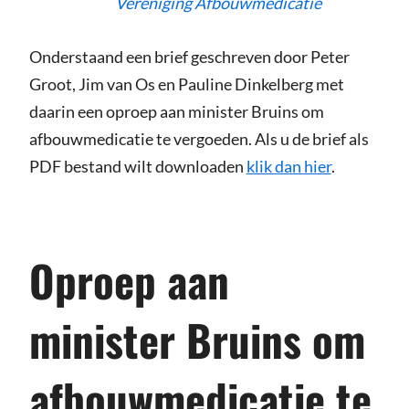
Vereniging Afbouwmedicatie
Onderstaand een brief geschreven door Peter
Groot, Jim van Os en Pauline Dinkelberg met
daarin een oproep aan minister Bruins om
afbouwmedicatie te vergoeden. Als u de brief als
PDF bestand wilt downloaden
klik dan hier
.
Oproep aan
minister Bruins om
afbouwmedicatie te