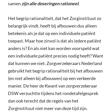
samen
zijn alle doseringen rationeel
.
Het begrip rationaliteit, dat het Zorginstituut zo
belangrijk vindt, heeft bij afbouwen dus alleen
betekenis als je dat op een individuele patiënt
toepast. Maar hoe zinvol is dat als iedere patiënt
anders is? En als niet kan worden voorspeld wat
een individuele patiënt precies nodig heeft? Want
dat kunnen we niet. Zorgverzekeraars Nederland
gebruikt het begrip rationaliteit bij het afbouwen
(en niet alleen bij afbouwen) op een verkeerde
manier. De heer de Kwant van zorgverzekeraar
DSW verzuchtte tijdens het rondetafelgesprek
dan ook terecht dat de regels van het
Zorginstituut niet meer van deze tijd zijn.