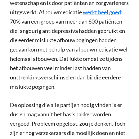
wetenschap en is door patiënten en zorgverleners
uitgewerkt. Afbouwmedicatie
werkt heel goed
:
70% van een groep van meer dan 600 patiënten
die langdurig antidepressiva hadden gebruikt en
die eerder mislukte afbouwpogingen hadden
gedaan kon met behulp van afbouwmedicatie wel
helemaal afbouwen. Dat lukte omdat ze tijdens
het afbouwen veel minder last hadden van
onttrekkingsverschijnselen dan bij die eerdere
mislukte pogingen.
De oplossing die alle partijen nodig vinden is er
dus en mag vanuit het basispakker worden
vergoed. Probleem opgelost, zou je denken. Toch
zijn er nog verzekeraars die moeilijk doen en niet