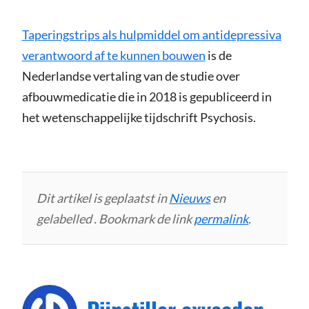
Taperingstrips als hulpmiddel om antidepressiva
verantwoord af te kunnen bouwen
is de
Nederlandse vertaling van de studie over
afbouwmedicatie die in 2018 is gepubliceerd in
het wetenschappelijke tijdschrift Psychosis.
Dit artikel is geplaatst in
Nieuws
en
gelabelled . Bookmark de link
permalink
.