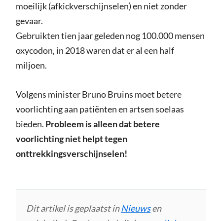
moeilijk (afkickverschijnselen) en niet zonder
gevaar.
Gebruikten tien jaar geleden nog 100.000 mensen
oxycodon, in 2018 waren dat er al een half
miljoen.
Volgens minister Bruno Bruins moet betere
voorlichting aan patiënten en artsen soelaas
bieden.
Probleem is alleen dat betere
voorlichting niet helpt tegen
onttrekkingsverschijnselen!
Dit artikel is geplaatst in
Nieuws
en