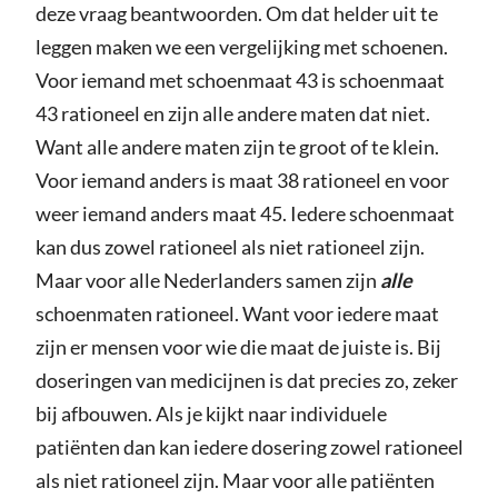
deze vraag beantwoorden. Om dat helder uit te
leggen maken we een vergelijking met schoenen.
Voor iemand met schoenmaat 43 is schoenmaat
43 rationeel en zijn alle andere maten dat niet.
Want alle andere maten zijn te groot of te klein.
Voor iemand anders is maat 38 rationeel en voor
weer iemand anders maat 45. Iedere schoenmaat
kan dus zowel rationeel als niet rationeel zijn.
Maar voor alle Nederlanders samen zijn
alle
schoenmaten rationeel. Want voor iedere maat
zijn er mensen voor wie die maat de juiste is. Bij
doseringen van medicijnen is dat precies zo, zeker
bij afbouwen. Als je kijkt naar individuele
patiënten dan kan iedere dosering zowel rationeel
als niet rationeel zijn. Maar voor alle patiënten