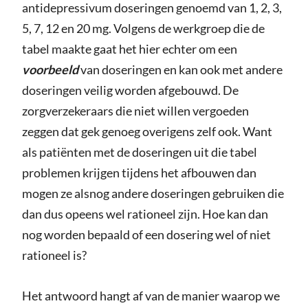
antidepressivum doseringen genoemd van 1, 2, 3,
5, 7, 12 en 20 mg. Volgens de werkgroep die de
tabel maakte gaat het hier echter om een
voorbeeld
van doseringen en kan ook met andere
doseringen veilig worden afgebouwd. De
zorgverzekeraars die niet willen vergoeden
zeggen dat gek genoeg overigens zelf ook. Want
als patiënten met de doseringen uit die tabel
problemen krijgen tijdens het afbouwen dan
mogen ze alsnog andere doseringen gebruiken die
dan dus opeens wel rationeel zijn. Hoe kan dan
nog worden bepaald of een dosering wel of niet
rationeel is?
Het antwoord hangt af van de manier waarop we