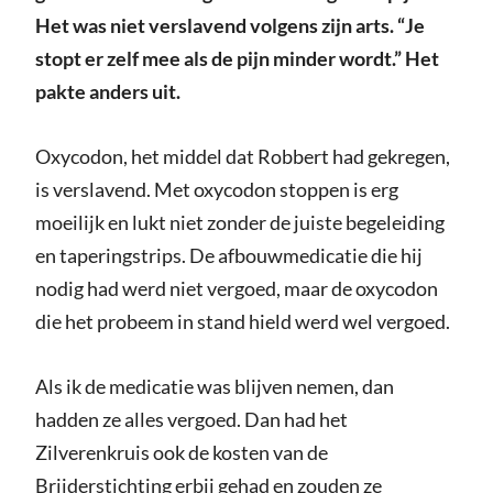
Het was niet verslavend volgens zijn arts. “Je
stopt er zelf mee als de pijn minder wordt.” Het
pakte anders uit.
Oxycodon, het middel dat Robbert had gekregen,
is verslavend. Met oxycodon stoppen is erg
moeilijk en lukt niet zonder de juiste begeleiding
en taperingstrips. De afbouwmedicatie die hij
nodig had werd niet vergoed, maar de oxycodon
die het probeem in stand hield werd wel vergoed.
Als ik de medicatie was blijven nemen, dan
hadden ze alles vergoed. Dan had het
Zilverenkruis ook de kosten van de
Brijderstichting erbij gehad en zouden ze