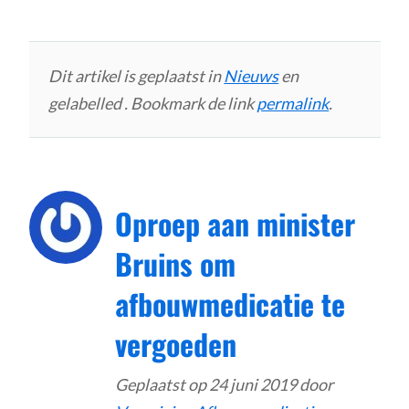
Dit artikel is geplaatst in
Nieuws
en
gelabelled . Bookmark de link
permalink
.
Oproep aan minister
Bruins om
afbouwmedicatie te
vergoeden
Geplaatst op
24 juni 2019
door