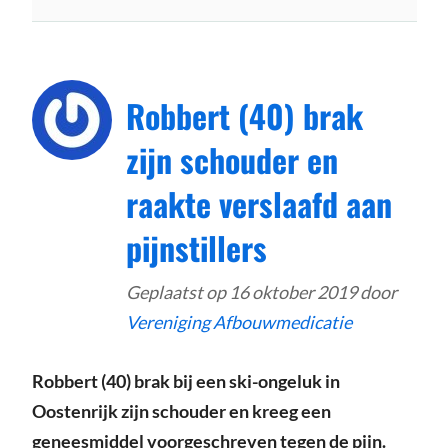
Robbert (40) brak
zijn schouder en
raakte verslaafd aan
pijnstillers
Geplaatst op
16 oktober 2019
door
Vereniging Afbouwmedicatie
Robbert (40) brak bij een ski-ongeluk in
Oostenrijk zijn schouder en kreeg een
geneesmiddel voorgeschreven tegen de pijn.