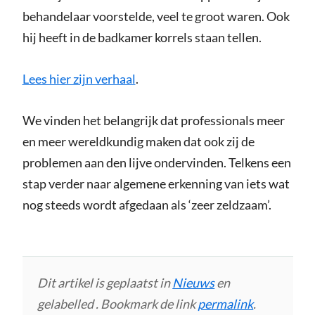
behandelaar voorstelde, veel te groot waren. Ook
hij heeft in de badkamer korrels staan tellen.
Lees hier zijn verhaal
.
We vinden het belangrijk dat professionals meer
en meer wereldkundig maken dat ook zij de
problemen aan den lijve ondervinden. Telkens een
stap verder naar algemene erkenning van iets wat
nog steeds wordt afgedaan als ‘zeer zeldzaam’.
Dit artikel is geplaatst in
Nieuws
en
gelabelled . Bookmark de link
permalink
.