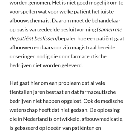
worden genomen. Het is niet goed mogelijk om te
voorspellen wat voor welke patiënt het juiste
afbouwschema is. Daarom moet de behandelaar
op basis van gedeelde besluitvorming (
samen me
de patiënt beslissen)
bepalen hoe een patiënt gaat
afbouwen en daarvoor zijn magistraal bereide
doseringen nodig die door farmaceutische
bedrijven niet worden geleverd.
Het gaat hier om een probleem dat al vele
tientallen jaren bestaat en dat farmaceutische
bedrijven niet hebben opgelost. Ook de medische
wetenschap heeft dat niet gedaan. De oplossing
die in Nederland is ontwikkeld, afbouwmedicatie,
is gebaseerd op ideeën van patiënten en