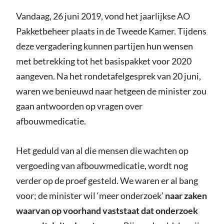
Vandaag, 26 juni 2019, vond het jaarlijkse AO
Pakketbeheer plaats in de Tweede Kamer. Tijdens
deze vergadering kunnen partijen hun wensen
met betrekking tot het basispakket voor 2020
aangeven. Na het rondetafelgesprek van 20 juni,
waren we benieuwd naar hetgeen de minister zou
gaan antwoorden op vragen over
afbouwmedicatie.
Het geduld van al die mensen die wachten op
vergoeding van afbouwmedicatie, wordt nog
verder op de proef gesteld. We waren er al bang
voor; de minister wil ‘meer onderzoek’
naar zaken
waarvan op voorhand vaststaat dat onderzoek