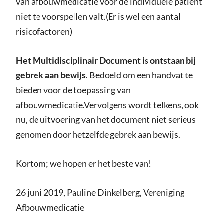
van afbouwmedicatie voor de individuele patiënt
niet te voorspellen valt.(Er is wel een aantal
risicofactoren)
Het Multidisciplinair Document is ontstaan bij
gebrek aan bewijs
. Bedoeld om een handvat te
bieden voor de toepassing van
afbouwmedicatie.Vervolgens wordt telkens, ook
nu, de uitvoering van het document niet serieus
genomen door hetzelfde gebrek aan bewijs.
Kortom; we hopen er het beste van!
26 juni 2019, Pauline Dinkelberg, Vereniging
Afbouwmedicatie