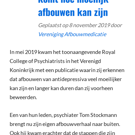
afbouwen kan zijn
Geplaatst op
8 november 2019
door
Vereniging Afbouwmedicatie
In mei 2019 kwam het toonaangevende Royal
College of Psychiatrists in het Verenigd
Koninkrijk met een publicatie waarin zij erkennen
dat afbouwen van antidepressiva veel moeilijker
kan zijn en langer kan duren dan zij voorheen
beweerden.
Een van hun leden, psychiater Tom Stockmann
brengt nu zijn eigen afbouwverhaal naar buiten.
Ook hij kwam erachter dat de stappen die zijn