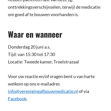
onttrekkingsverschijnselen, terwijl de medicatie
om goed af te bouwen voorhanden is.
Waar en wanneer
Donderdag 20 juni a.s.
Tijd: van 15:30 tot 17:30
Locatie: Tweede kamer, Troelstrazaal
Voor uw reactie en/of vragen bent u van harte
welkom op ons e-mailadres
info@verenigingafbouwmedicatie.nl
of via
Facebook
.