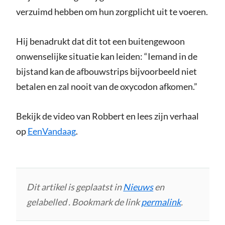
verzuimd hebben om hun zorgplicht uit te voeren.
Hij benadrukt dat dit tot een buitengewoon
onwenselijke situatie kan leiden: “Iemand in de
bijstand kan de afbouwstrips bijvoorbeeld niet
betalen en zal nooit van de oxycodon afkomen.”
Bekijk de video van Robbert en lees zijn verhaal
op
EenVandaag
.
Dit artikel is geplaatst in
Nieuws
en
gelabelled . Bookmark de link
permalink
.