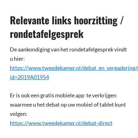
Relevante links hoorzitting /
rondetafelgesprek
De aankondiging van het rondetafelgesprek vindt
u hier:
https://www.tweedekamer.nl/debat_en_vergadering/
id=2019A01954
Er is ook een gratis mobiele app te verkrijgen
waarmee u het debat op uw mobiel of tablet kunt
volgen:
https://www.tweedekamer.nl/debat-direct