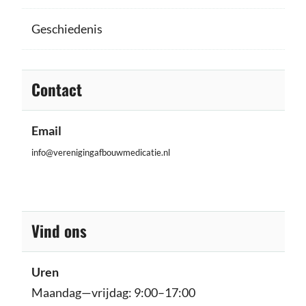
Geschiedenis
Contact
Email
info@verenigingafbouwmedicatie.nl
Vind ons
Uren
Maandag—vrijdag: 9:00–17:00