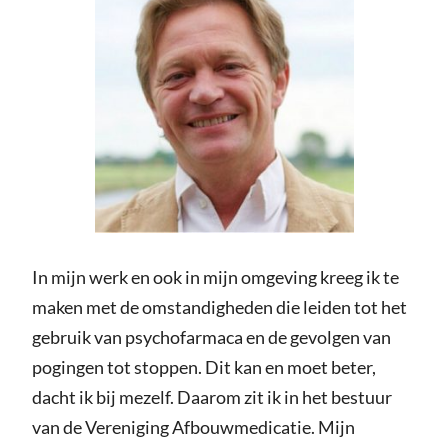
In mijn werk en ook in mijn omgeving kreeg ik te
maken met de omstandigheden die leiden tot het
gebruik van psychofarmaca en de gevolgen van
pogingen tot stoppen. Dit kan en moet beter,
dacht ik bij mezelf. Daarom zit ik in het bestuur
van de Vereniging Afbouwmedicatie. Mijn