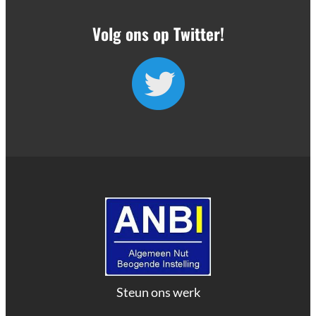
Volg ons op Twitter!
Steun ons werk