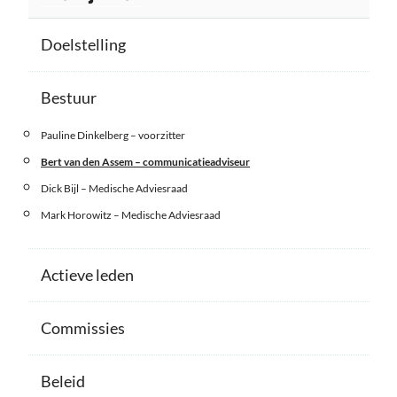
Doelstelling
Bestuur
Pauline Dinkelberg – voorzitter
Bert van den Assem – communicatieadviseur
Dick Bijl – Medische Adviesraad
Mark Horowitz – Medische Adviesraad
Actieve leden
Commissies
Beleid