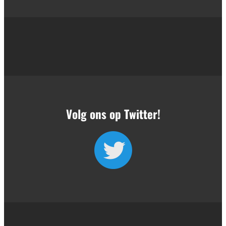
Volg ons op Twitter!