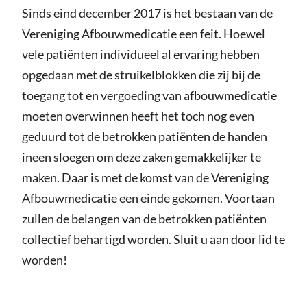
Sinds eind december 2017 is het bestaan van de
Vereniging Afbouwmedicatie een feit. Hoewel
vele patiënten individueel al ervaring hebben
opgedaan met de struikelblokken die zij bij de
toegang tot en vergoeding van afbouwmedicatie
moeten overwinnen heeft het toch nog even
geduurd tot de betrokken patiënten de handen
ineen sloegen om deze zaken gemakkelijker te
maken. Daar is met de komst van de Vereniging
Afbouwmedicatie een einde gekomen. Voortaan
zullen de belangen van de betrokken patiënten
collectief behartigd worden. Sluit u aan door lid te
worden!