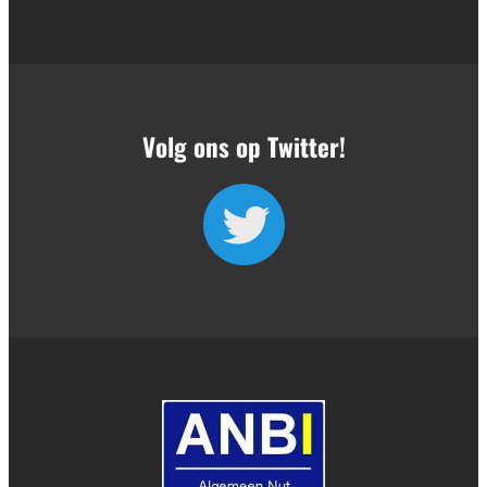
Volg ons op Twitter!