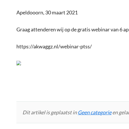
Apeldooorn, 30 maart 2021
Graag attenderen wij op de gratis webinar van 6 a
https://akwaggz.nl/webinar-ptss/
Dit artikel is geplaatst in
Geen categorie
en gela