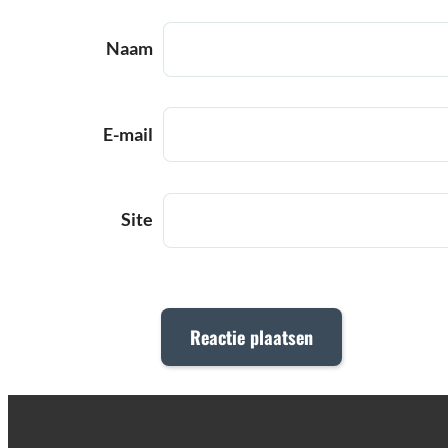
Naam
E-mail
Site