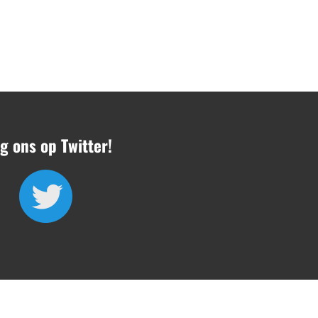
g ons op Twitter!