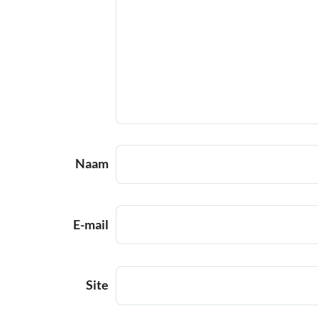
Naam
E-mail
Site