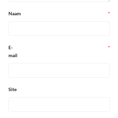
Naam
*
E-
*
mail
Site