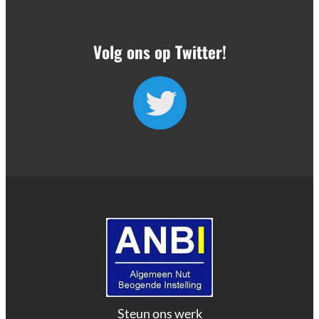
Volg ons op Twitter!
Steun ons werk