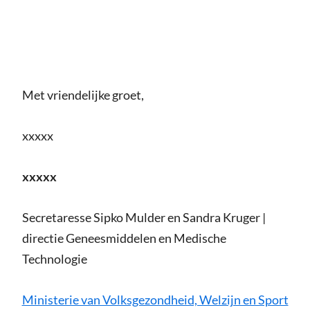
Met vriendelijke groet,
xxxxx
xxxxx
Secretaresse Sipko Mulder en Sandra Kruger |
directie Geneesmiddelen en Medische
Technologie
Ministerie van Volksgezondheid, Welzijn en Sport