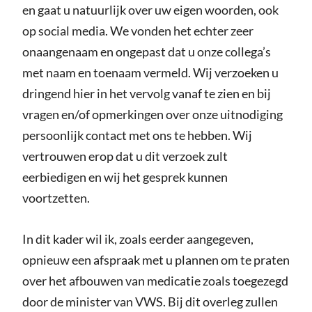
en gaat u natuurlijk over uw eigen woorden, ook
op social media. We vonden het echter zeer
onaangenaam en ongepast dat u onze collega’s
met naam en toenaam vermeld. Wij verzoeken u
dringend hier in het vervolg vanaf te zien en bij
vragen en/of opmerkingen over onze uitnodiging
persoonlijk contact met ons te hebben. Wij
vertrouwen erop dat u dit verzoek zult
eerbiedigen en wij het gesprek kunnen
voortzetten.
In dit kader wil ik, zoals eerder aangegeven,
opnieuw een afspraak met u plannen om te praten
over het afbouwen van medicatie zoals toegezegd
door de minister van VWS. Bij dit overleg zullen