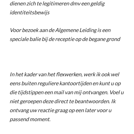
dienen zich te legitimeren dmv een geldig
identiteitsbewijs
Voor bezoek aan de Algemene Leiding is een
speciale balie bij de receptie op de begane grond
In het kader van het flexwerken, werk ik ook wel
eens buiten reguliere kantoortijden en kunt u op
die tijdstippen een mail van mij ontvangen. Voel u
niet geroepen deze direct te beantwoorden. Ik
ontvang uw reactie graag op een later voor u
passend moment
.