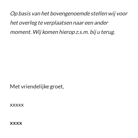
Op basis van het bovengenoemde stellen wij voor
het overleg te verplaatsen naar een ander
moment. Wij komen hierop z.s.m. bij u terug.
Met vriendelijke groet,
xxxxx
xxxx