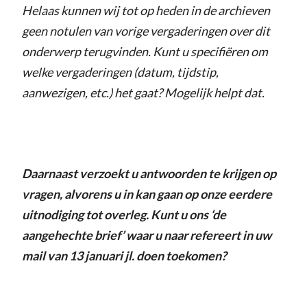
Helaas kunnen wij tot op heden in de archieven
geen notulen van vorige vergaderingen over dit
onderwerp terugvinden. Kunt u specifiëren om
welke vergaderingen (datum, tijdstip,
aanwezigen, etc.) het gaat? Mogelijk helpt dat.
Daarnaast verzoekt u antwoorden te krijgen op
vragen, alvorens u in kan gaan op onze eerdere
uitnodiging tot overleg. Kunt u ons ‘de
aangehechte brief’ waar u naar refereert in uw
mail van 13 januari jl. doen toekomen?