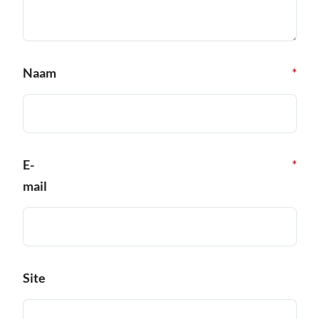
Naam
*
E-
*
mail
Site