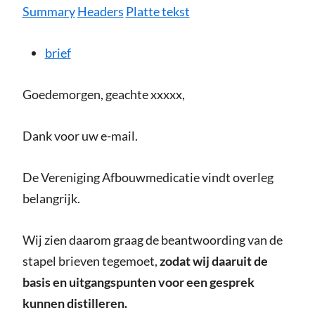
Summary
Headers
Platte tekst
brief
Goedemorgen, geachte xxxxx,
Dank voor uw e-mail.
De Vereniging Afbouwmedicatie vindt overleg
belangrijk.
Wij zien daarom graag de beantwoording van de
stapel brieven tegemoet,
zodat wij daaruit de
basis en uitgangspunten voor een gesprek
kunnen distilleren.