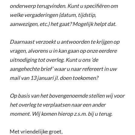
onderwerp terugvinden. Kunt u specifiëren om
welke vergaderingen (datum, tijdstip,
aanwezigen, etc.) het gaat? Mogelijk helpt dat.
Daarnaast verzoekt u antwoorden te krijgen op
vragen, alvorens u in kan gaan op onze eerdere
uitnodiging tot overleg. Kunt u ons ‘de
aangehechte brief’ waar u naar refereert in uw
mail van 13 januari jl. doen toekomen?
Op basis van het bovengenoemde stellen wij voor
het overleg te verplaatsen naar een ander
moment. Wij komen hierop z.s.m. bij u terug.
Met vriendelijke groet,