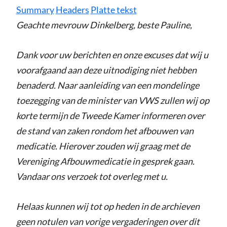
Summary
Headers
Platte tekst
Geachte mevrouw Dinkelberg, beste Pauline,
Dank voor uw berichten en onze excuses dat wij u
voorafgaand aan deze uitnodiging niet hebben
benaderd. Naar aanleiding van een mondelinge
toezegging van de minister van VWS zullen wij op
korte termijn de Tweede Kamer informeren over
de stand van zaken rondom het afbouwen van
medicatie. Hierover zouden wij graag met de
Vereniging Afbouwmedicatie in gesprek gaan.
Vandaar ons verzoek tot overleg met u.
Helaas kunnen wij tot op heden in de archieven
geen notulen van vorige vergaderingen over dit