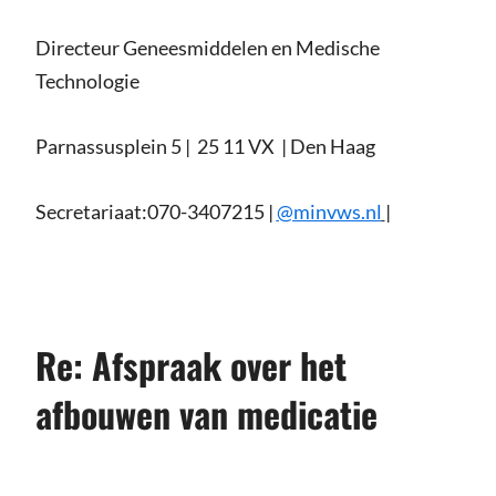
Directeur Geneesmiddelen en Medische
Technologie
Parnassusplein 5 | 25 11 VX | Den Haag
Secretariaat:070-3407215 |
@minvws.nl
|
Re: Afspraak over het
afbouwen van medicatie