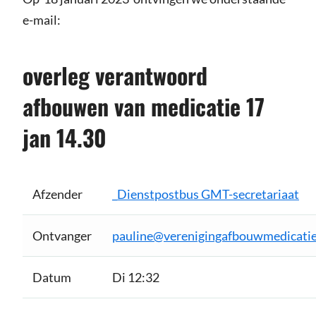
e-mail:
overleg verantwoord
afbouwen van medicatie 17
jan 14.30
Afzender
_Dienstpostbus GMT-secretariaat
Ontvanger
pauline@verenigingafbouwmedicatie
Datum
Di 12:32