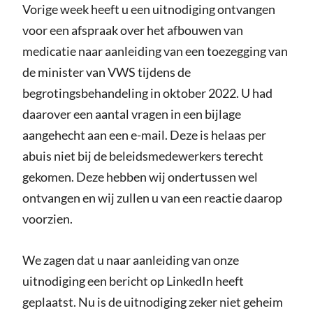
Vorige week heeft u een uitnodiging ontvangen
voor een afspraak over het afbouwen van
medicatie naar aanleiding van een toezegging van
de minister van VWS tijdens de
begrotingsbehandeling in oktober 2022. U had
daarover een aantal vragen in een bijlage
aangehecht aan een e-mail. Deze is helaas per
abuis niet bij de beleidsmedewerkers terecht
gekomen. Deze hebben wij ondertussen wel
ontvangen en wij zullen u van een reactie daarop
voorzien.
We zagen dat u naar aanleiding van onze
uitnodiging een bericht op LinkedIn heeft
geplaatst. Nu is de uitnodiging zeker niet geheim