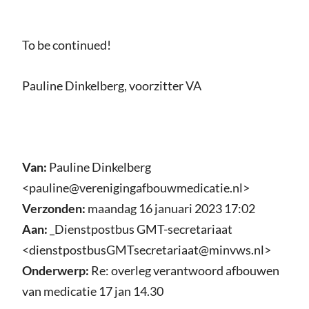
To be continued!
Pauline Dinkelberg, voorzitter VA
Van:
Pauline Dinkelberg
<pauline@verenigingafbouwmedicatie.nl>
Verzonden:
maandag 16 januari 2023 17:02
Aan:
_Dienstpostbus GMT-secretariaat
<dienstpostbusGMTsecretariaat@minvws.nl>
Onderwerp:
Re: overleg verantwoord afbouwen
van medicatie 17 jan 14.30