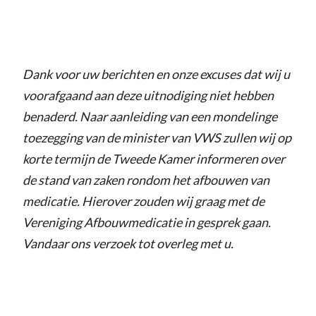
Dank voor uw berichten en onze excuses dat wij u
voorafgaand aan deze uitnodiging niet hebben
benaderd. Naar aanleiding van een mondelinge
toezegging van de minister van VWS zullen wij op
korte termijn de Tweede Kamer informeren over
de stand van zaken rondom het afbouwen van
medicatie. Hierover zouden wij graag met de
Vereniging Afbouwmedicatie in gesprek gaan.
Vandaar ons verzoek tot overleg met u.