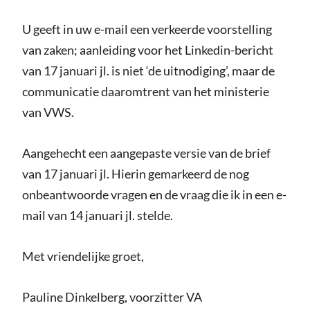
U geeft in uw e-mail een verkeerde voorstelling
van zaken; aanleiding voor het Linkedin-bericht
van 17 januari jl. is niet ‘de uitnodiging’, maar de
communicatie daaromtrent van het ministerie
van VWS.
Aangehecht een aangepaste versie van de brief
van 17 januari jl. Hierin gemarkeerd de nog
onbeantwoorde vragen en de vraag die ik in een e-
mail van 14 januari jl. stelde.
Met vriendelijke groet,
Pauline Dinkelberg, voorzitter VA