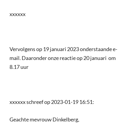
xxxxxx
Vervolgens op 19 januari 2023 onderstaande e-
mail. Daaronder onze reactie op 20 januari om
8.17 uur
xxxxxx schreef op 2023-01-19 16:51:
Geachte mevrouw Dinkelberg,