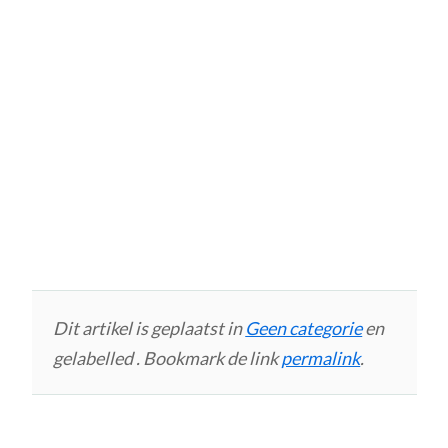
Dit artikel is geplaatst in
Geen categorie
en
gelabelled . Bookmark de link
permalink
.