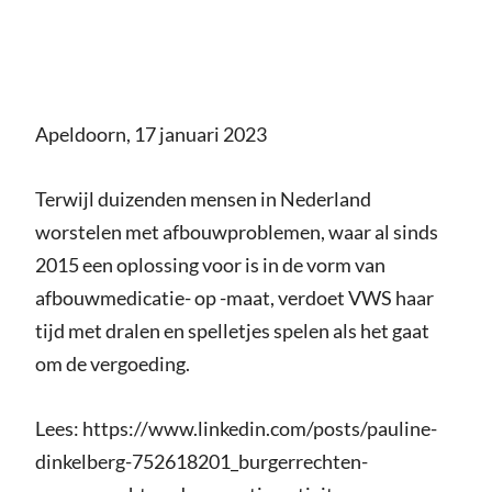
Apeldoorn, 17 januari 2023
Terwijl duizenden mensen in Nederland
worstelen met afbouwproblemen, waar al sinds
2015 een oplossing voor is in de vorm van
afbouwmedicatie- op -maat, verdoet VWS haar
tijd met dralen en spelletjes spelen als het gaat
om de vergoeding.
Lees: https://www.linkedin.com/posts/pauline-
dinkelberg-752618201_burgerrechten-