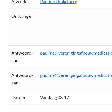
Afzender
Pauline Dinkelberg
Ontvanger
Antwoord-
pauline@verenigingafbouwmedicatie
aan
Antwoord-
pauline@verenigingafbouwmedicatie
aan
Datum
Vandaag 08:17