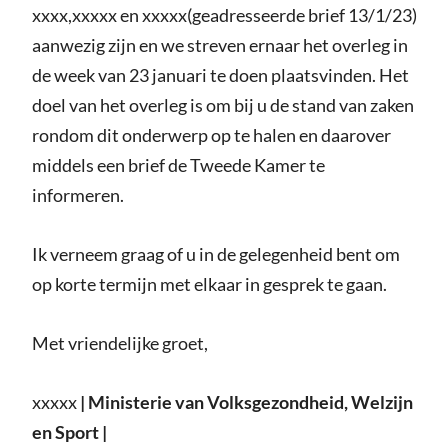
xxxx,xxxxx en xxxxx(geadresseerde brief 13/1/23)
aanwezig zijn en we streven ernaar het overleg in
de week van 23 januari te doen plaatsvinden. Het
doel van het overleg is om bij u de stand van zaken
rondom dit onderwerp op te halen en daarover
middels een brief de Tweede Kamer te
informeren.
Ik verneem graag of u in de gelegenheid bent om
op korte termijn met elkaar in gesprek te gaan.
Met vriendelijke groet,
xxxxx
|
Ministerie van Volksgezondheid, Welzijn
en Sport
|