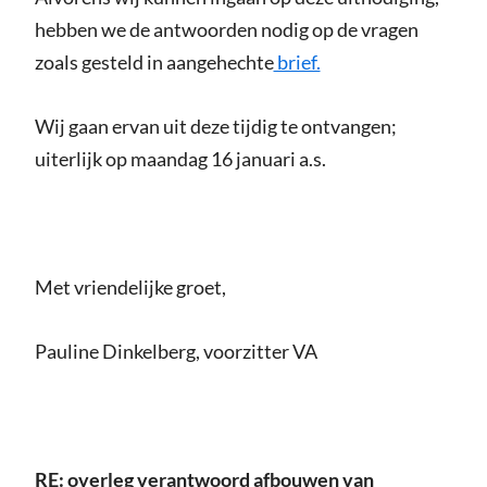
hebben we de antwoorden nodig op de vragen
zoals gesteld in aangehechte
brief.
Wij gaan ervan uit deze tijdig te ontvangen;
uiterlijk op maandag 16 januari a.s.
Met vriendelijke groet,
Pauline Dinkelberg, voorzitter VA
RE: overleg verantwoord afbouwen van