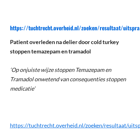
https://tuchtrecht.overheid.nl/zoeken/resultaat/uits
Patient overleden na delier door cold turkey
stoppen temazepam en tramadol
‘Op onjuiste wijze stoppen Temazepam en
Tramadol onwetend van consequenties stoppen
medicatie’
https://tuchtrecht.overheid.nl/zoeken/resultaat/