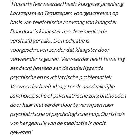
‘Huisarts (verweerder) heeft klaagster jarenlang
Lorazepam en Temazepam voorgeschreven op
basis van telefonische aanvraag van klaagster.
Daardoor is klaagster aan deze medicatie
verslaafd geraakt. De medicatie is
voorgeschreven zonder dat klaagster door
verweerder is gezien. Verweerder heeft te weinig
aandacht besteed aan de onderliggende
psychische en psychiatrische problematiek.
Verweerder heeft klaagster de noodzakelijke
psychologische of psychiatrische zorg onthouden
door haar niet eerder door te verwijzen naar
psychiatrische of psychologische hulp.Op risico’s
van het gebruik van de medicatie is nooit
gewezen.’