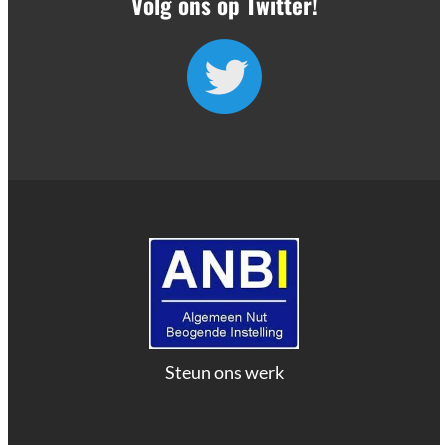
Volg ons op Twitter!
Steun ons werk