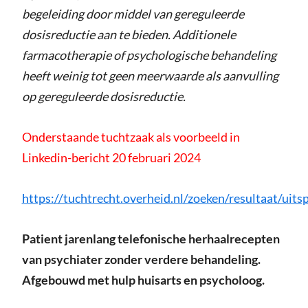
begeleiding door middel van gereguleerde
dosisreductie aan te bieden. Additionele
farmacotherapie of psychologische behandeling
heeft weinig tot geen meerwaarde als aanvulling
op gereguleerde dosisreductie.
Onderstaande tuchtzaak als voorbeeld in
Linkedin-bericht 20 februari 2024
https://tuchtrecht.overheid.nl/zoeken/resultaat/
Patient jarenlang telefonische herhaalrecepten
van psychiater zonder verdere behandeling.
Afgebouwd met hulp huisarts en psycholoog.