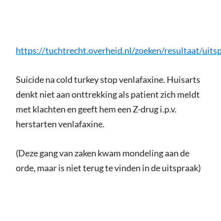
https://tuchtrecht.overheid.nl/zoeken/resultaat/
Suicide na cold turkey stop venlafaxine. Huisarts
denkt niet aan onttrekking als patient zich meldt
met klachten en geeft hem een Z-drug i.p.v.
herstarten venlafaxine.
(Deze gang van zaken kwam mondeling aan de
orde, maar is niet terug te vinden in de uitspraak)