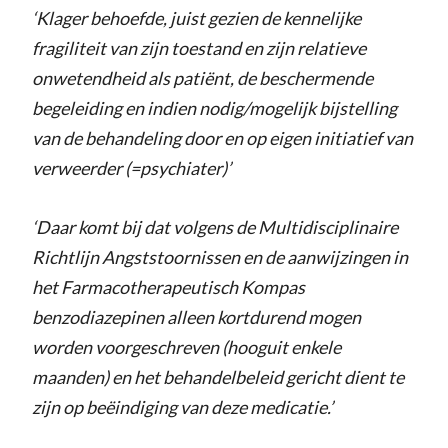
‘Klager behoefde, juist gezien de kennelijke
fragiliteit van zijn toestand en zijn relatieve
onwetendheid als patiënt, de beschermende
begeleiding en indien nodig/mogelijk bijstelling
van de behandeling door en op eigen initiatief van
verweerder (=psychiater)’
‘Daar komt bij dat volgens de Multidisciplinaire
Richtlijn Angststoornissen en de aanwijzingen in
het Farmacotherapeutisch Kompas
benzodiazepinen alleen kortdurend mogen
worden voorgeschreven (hooguit enkele
maanden) en het behandelbeleid gericht dient te
zijn op beëindiging van deze medicatie.’