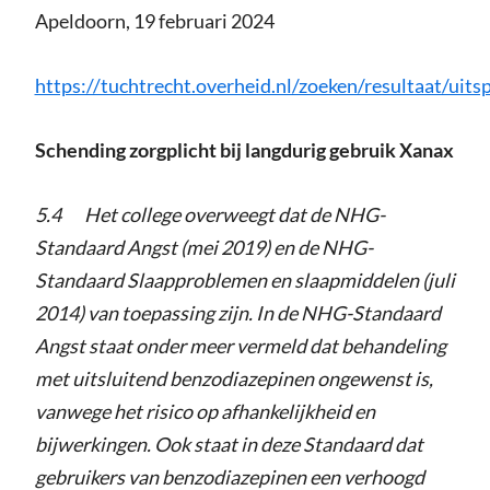
Apeldoorn, 19 februari 2024
https://tuchtrecht.overheid.nl/zoeken/resultaat/
Schending zorgplicht bij langdurig gebruik Xanax
5.4 Het college overweegt dat de NHG-
Standaard Angst (mei 2019) en de NHG-
Standaard Slaapproblemen en slaapmiddelen (juli
2014) van toepassing zijn. In de NHG-Standaard
Angst staat onder meer vermeld dat behandeling
met uitsluitend benzodiazepinen ongewenst is,
vanwege het risico op afhankelijkheid en
bijwerkingen. Ook staat in deze Standaard dat
gebruikers van benzodiazepinen een verhoogd