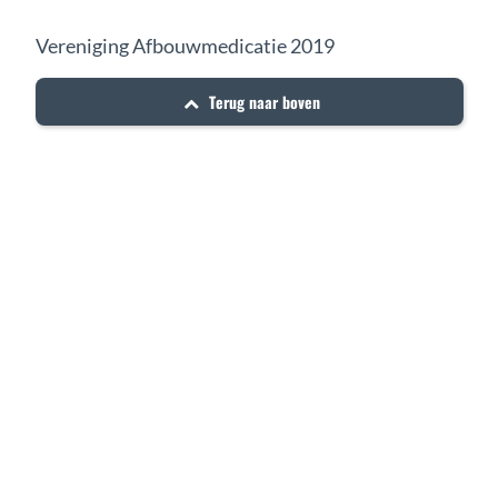
Vereniging Afbouwmedicatie 2019
Terug naar boven