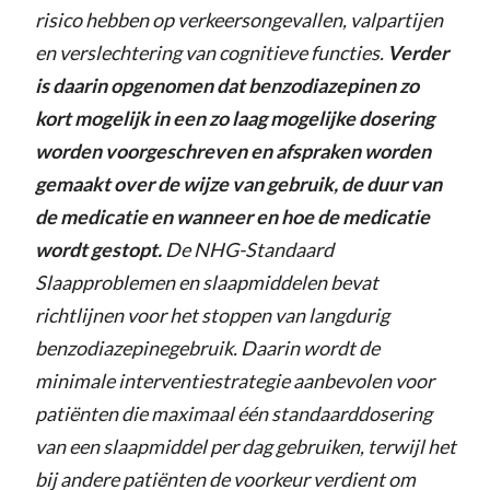
risico hebben op verkeersongevallen, valpartijen
en verslechtering van cognitieve functies.
Verder
is daarin opgenomen dat benzodiazepinen zo
kort mogelijk in een zo laag mogelijke dosering
worden voorgeschreven en afspraken worden
gemaakt over de wijze van gebruik, de duur van
de medicatie en wanneer en hoe de medicatie
wordt gestopt.
De NHG-Standaard
Slaapproblemen en slaapmiddelen bevat
richtlijnen voor het stoppen van langdurig
benzodiazepinegebruik. Daarin wordt de
minimale interventiestrategie aanbevolen voor
patiënten die maximaal één standaarddosering
van een slaapmiddel per dag gebruiken, terwijl het
bij andere patiënten de voorkeur verdient om