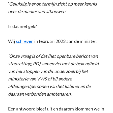
‘
Gelukkig is er op termijn zicht op meer kennis
over de manier van afbouwen.’
Is dat niet gek?
Wij
schreven
in februari 2023 aan de minister:
‘Onze vraag is of dat (het openbare bericht van
stopzetting; PD) samenviel met de bekendheid
van het stoppen van dit onderzoek bij het
ministerie van VWS of bij andere
afdelingen/personen van het kabinet en de
daaraan verbonden ambtenaren.
Een antwoord bleef uit en daarom klommen we in