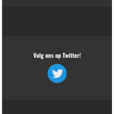
Volg ons op Twitter!