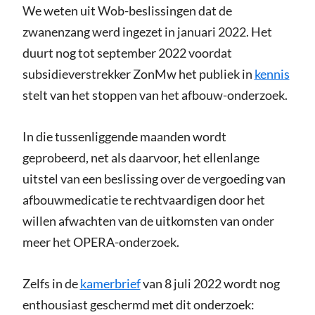
We weten uit Wob-beslissingen dat de
zwanenzang werd ingezet in januari 2022. Het
duurt nog tot september 2022 voordat
subsidieverstrekker ZonMw het publiek in
kennis
stelt van het stoppen van het afbouw-onderzoek.
In die tussenliggende maanden wordt
geprobeerd, net als daarvoor, het ellenlange
uitstel van een beslissing over de vergoeding van
afbouwmedicatie te rechtvaardigen door het
willen afwachten van de uitkomsten van onder
meer het OPERA-onderzoek.
Zelfs in de
kamerbrief
van 8 juli 2022 wordt nog
enthousiast geschermd met dit onderzoek: