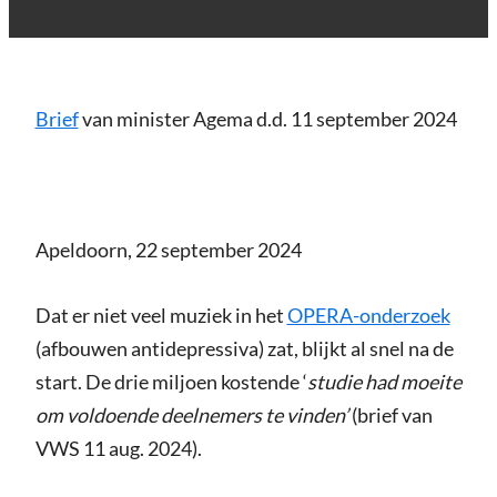
Brief
van minister Agema d.d. 11 september 2024
Apeldoorn, 22 september 2024
Dat er niet veel muziek in het
OPERA-onderzoek
(afbouwen antidepressiva) zat, blijkt al snel na de
start. De drie miljoen kostende ‘
studie had moeite
om voldoende deelnemers te vinden’
(brief van
VWS 11 aug. 2024).