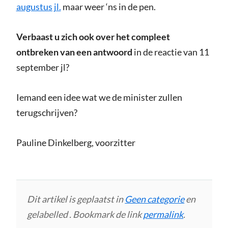
augustus jl.
maar weer ‘ns in de pen.
Verbaast u zich ook over het compleet
ontbreken van een antwoord
in de reactie van 11
september jl?
Iemand een idee wat we de minister zullen
terugschrijven?
Pauline Dinkelberg, voorzitter
Dit artikel is geplaatst in
Geen categorie
en
gelabelled . Bookmark de link
permalink
.