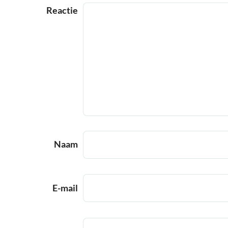
Reactie
Naam
E-mail