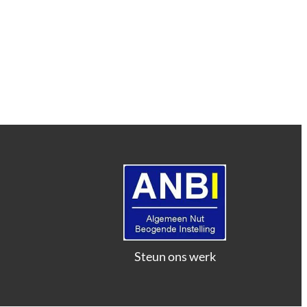
Steun ons werk