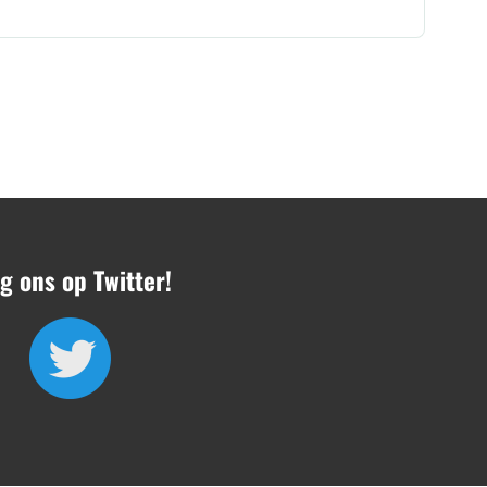
g ons op Twitter!