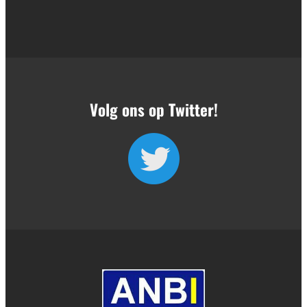
Volg ons op Twitter!