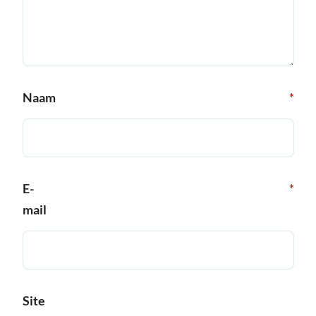
Naam
*
E-
*
mail
Site