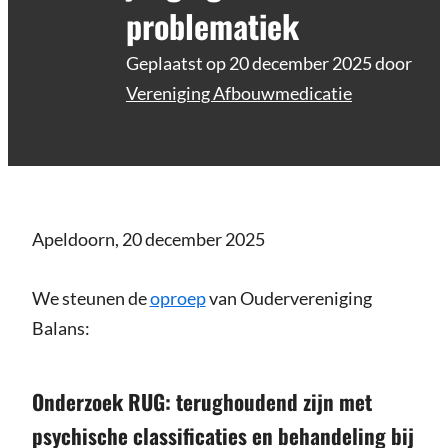
problematiek
Geplaatst op
20 december 2025
door
Vereniging Afbouwmedicatie
Apeldoorn, 20 december 2025
We steunen de
oproep
van Oudervereniging
Balans:
Onderzoek RUG: terughoudend zijn met
psychische classificaties en behandeling bij