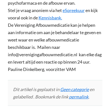
psychofarmaca en de afbouw ervan.
Stel je vraag anoniem via het
eSpreekuur
en kijk
vooral ook in de
Kennisbank.
De Vereniging Afbouwmedicatie kan je helpen
aan informatie om aan je behandelaar te geven en
weet waar en welke afbouwmedicatie
beschikbaar is. Mailen naar
info@verenigingafbouwmedicatie.nl kan elke dag
en levert altijd een reactie op binnen 24 uur.
Pauline Dinkelberg, voorzitter VAM
Dit artikel is geplaatst in
Geen categorie
en
gelabelled . Bookmark de link
permalink
.