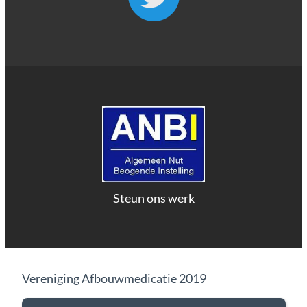
Steun ons werk
Vereniging Afbouwmedicatie 2019