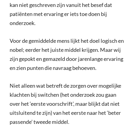
kan niet geschreven zijn vanuit het besef dat
patiënten met ervaring er iets toe doen bij
onderzoek.
Voor de gemiddelde mens lijkt het doel logisch en
nobel; eerder het juiste middel krijgen. Maar wij
zijn gepokt en gemazeld door jarenlange ervaring
en zien punten die navraag behoeven.
Niet alleen wat betreft de zorgen over mogelijke
klachten bij switchen (het onderzoek zou gaan
over het ‘eerste voorschrift’, maar blijkt dat niet
uitsluitend te zijn) van het eerste naar het ‘beter
passende’ tweede middel.