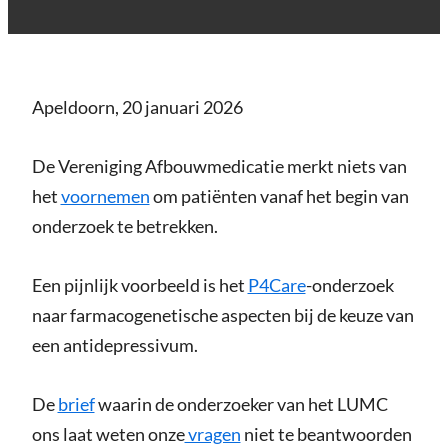
Apeldoorn, 20 januari 2026
De Vereniging Afbouwmedicatie merkt niets van
het
voornemen
om patiënten vanaf het begin van
onderzoek te betrekken.
Een pijnlijk voorbeeld is het
P4Care
-onderzoek
naar farmacogenetische aspecten bij de keuze van
een antidepressivum.
De
brief
waarin de onderzoeker van het LUMC
ons laat weten onze
vragen
niet te beantwoorden