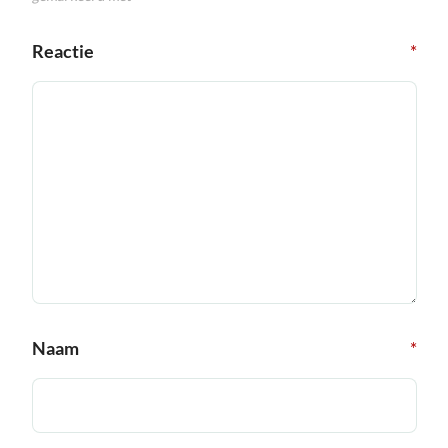
Reactie
*
Naam
*