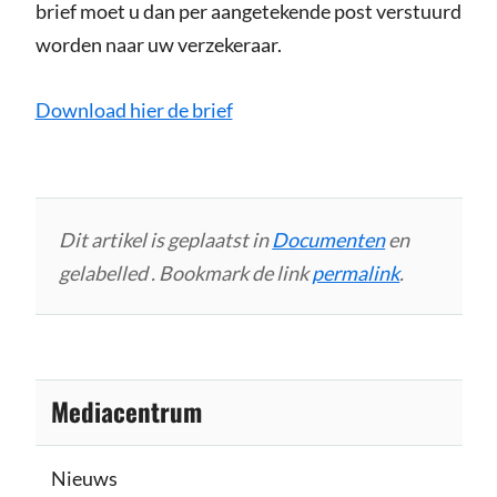
brief moet u dan per aangetekende post verstuurd
worden naar uw verzekeraar.
Download hier de brief
Dit artikel is geplaatst in
Documenten
en
gelabelled . Bookmark de link
permalink
.
Mediacentrum
Nieuws