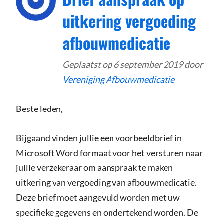
uitkering vergoeding
afbouwmedicatie
Geplaatst op
6 september 2019
door
Vereniging Afbouwmedicatie
Beste leden,
Bijgaand vinden jullie een voorbeeldbrief in
Microsoft Word formaat voor het versturen naar
jullie verzekeraar om aanspraak te maken
uitkering van vergoeding van afbouwmedicatie.
Deze brief moet aangevuld worden met uw
specifieke gegevens en ondertekend worden. De