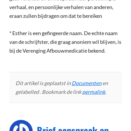
verhaal, en persoonlijke verhalen van anderen,
eraan zullen bijdragen om dat te bereiken
* Esther is een gefingeerde naam. De echte naam
van de schrijfster, die graag anoniem wil blijven, is
bij de Verenging Afbouwmedicatie bekend.
Dit artikel is geplaatst in
Documenten
en
gelabelled . Bookmark de link
permalink
.
Brief aanspraak op