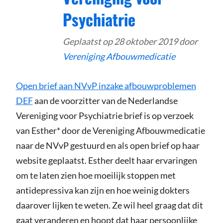
Psychiatrie
Geplaatst op
28 oktober 2019
door
Vereniging Afbouwmedicatie
Open brief aan NVvP inzake afbouwproblemen
DEF
aan de voorzitter van de Nederlandse
Vereniging voor Psychiatrie brief is op verzoek
van Esther* door de Vereniging Afbouwmedicatie
naar de NVvP gestuurd en als open brief op haar
website geplaatst. Esther deelt haar ervaringen
om te laten zien hoe moeilijk stoppen met
antidepressiva kan zijn en hoe weinig dokters
daarover lijken te weten. Ze wil heel graag dat dit
gaat veranderen en hoopt dat haar persoonlijke