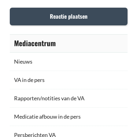
Mediacentrum
Nieuws
VA in de pers
Rapporten/notities van de VA
Medicatie afbouw in de pers
Persberichten VA