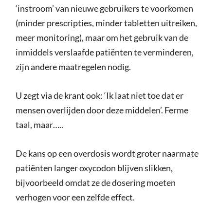
‘instroom’ van nieuwe gebruikers te voorkomen
(minder prescripties, minder tabletten uitreiken,
meer monitoring), maar om het gebruik van de
inmiddels verslaafde patiënten te verminderen,
zijn andere maatregelen nodig.
U zegt via de krant ook: ‘Ik laat niet toe dat er
mensen overlijden door deze middelen’. Ferme
taal, maar…..
De kans op een overdosis wordt groter naarmate
patiënten langer oxycodon blijven slikken,
bijvoorbeeld omdat ze de dosering moeten
verhogen voor een zelfde effect.