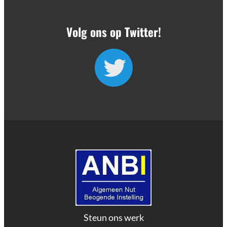
Volg ons op Twitter!
Steun ons werk