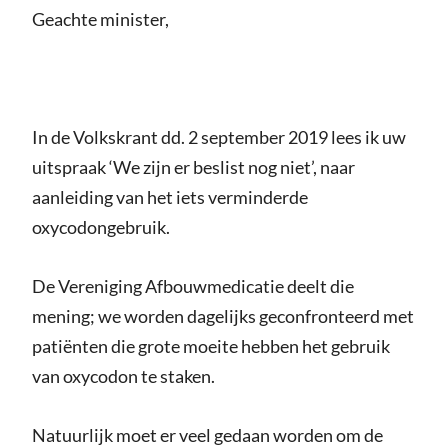
Geachte minister,
In de Volkskrant dd. 2 september 2019 lees ik uw
uitspraak ‘We zijn er beslist nog niet’, naar
aanleiding van het iets verminderde
oxycodongebruik.
De Vereniging Afbouwmedicatie deelt die
mening; we worden dagelijks geconfronteerd met
patiënten die grote moeite hebben het gebruik
van oxycodon te staken.
Natuurlijk moet er veel gedaan worden om de