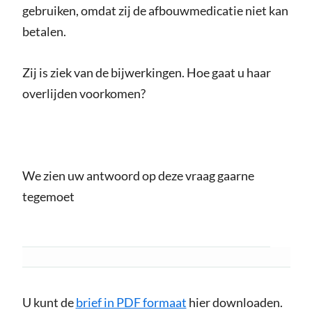
gebruiken, omdat zij de afbouwmedicatie niet kan
betalen.
Zij is ziek van de bijwerkingen. Hoe gaat u haar
overlijden voorkomen?
We zien uw antwoord op deze vraag gaarne
tegemoet
U kunt de
brief in PDF formaat
hier downloaden.