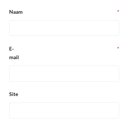
Naam
*
E-
*
mail
Site