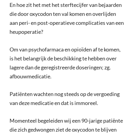
En hoe zit het met het sterftecijfer van bejaarden
die door oxycodon ten val komen en overlijden
aan peri- en post-operatieve complicaties van een
heupoperatie?
Om van psychofarmaca en opioïden af te komen,
is het belangrijk de beschikking te hebben over
lagere dan de geregistreerde doseringen; zg.
afbouwmedicatie.
Patiënten wachten nog steeds op de vergoeding
van deze medicatie en dat is immoreel.
Momenteel begeleiden wij een 90-jarige patiënte
die zich gedwongen ziet de oxycodon te blijven