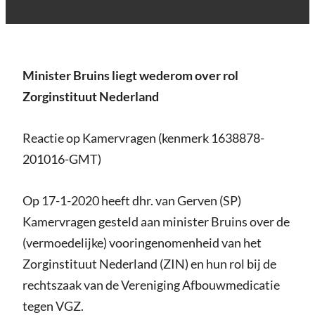
Minister Bruins liegt wederom over rol
Zorginstituut Nederland
Reactie op Kamervragen (kenmerk 1638878-
201016-GMT)
Op 17-1-2020 heeft dhr. van Gerven (SP)
Kamervragen gesteld aan minister Bruins over de
(vermoedelijke) vooringenomenheid van het
Zorginstituut Nederland (ZIN) en hun rol bij de
rechtszaak van de Vereniging Afbouwmedicatie
tegen VGZ.