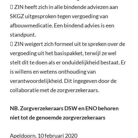
 ZIN heeft zich in alle bindende adviezen aan
SKGZ uitgesproken tegen vergoeding van
afbouwmedicatie. Een bindend advies is een
standpunt.
 ZIN weigert zich formeel uit te spreken over de
vergoeding uit het basispakket, terwijl ze wel
stelt dit te doen als er onduidelijkheid bestaat. Er
is willens en wetens onthouding van
verantwoordelijkheid. Dit ingegeven door de
collaboratie met de zorgverzekeraars.
NB. Zorgverzekeraars DSW en ENO behoren
niet tot de genoemde zorgverzekeraars
Apeldoorn, 10 februari 2020