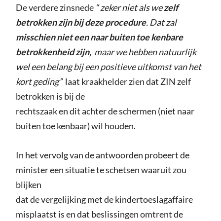
De verdere zinsnede
“ zeker niet als we
zelf
betrokken zijn bij deze procedure
. Dat zal
misschien niet een naar buiten toe kenbare
betrokkenheid zijn,
maar we hebben natuurlijk
wel een belang bij een positieve uitkomst van het
kort geding”
laat kraakhelder zien dat ZIN zelf
betrokken is bij de
rechtszaak en dit achter de schermen (niet naar
buiten toe kenbaar) wil houden.
In het vervolg van de antwoorden probeert de
minister een situatie te schetsen waaruit zou
blijken
dat de vergelijking met de kindertoeslagaffaire
misplaatst is en dat beslissingen omtrent de