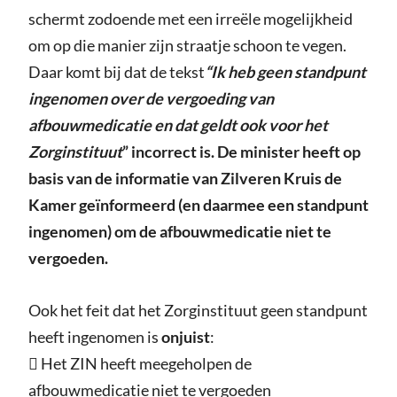
schermt zodoende met een irreële mogelijkheid
om op die manier zijn straatje schoon te vegen.
Daar komt bij dat de tekst
“Ik heb geen standpunt
ingenomen over de vergoeding van
afbouwmedicatie en dat geldt ook voor het
Zorginstituut
” incorrect is. De minister heeft op
basis van de informatie van Zilveren Kruis de
Kamer geïnformeerd (en daarmee een standpunt
ingenomen) om de afbouwmedicatie niet te
vergoeden.
Ook het feit dat het Zorginstituut geen standpunt
heeft ingenomen is
onjuist
:
 Het ZIN heeft meegeholpen de
afbouwmedicatie niet te vergoeden