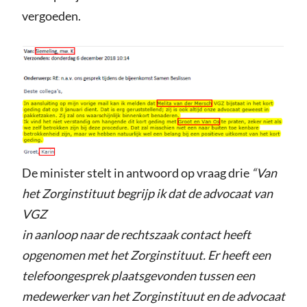
vergoeden.
De minister stelt in antwoord op vraag drie
“Van
het Zorginstituut begrijp ik dat de advocaat van
VGZ
in aanloop naar de rechtszaak contact heeft
opgenomen met het Zorginstituut. Er heeft een
telefoongesprek plaatsgevonden tussen een
medewerker van het Zorginstituut en de advocaat