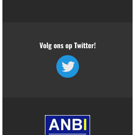
Volg ons op Twitter!