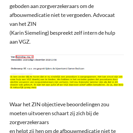
geboden aan zorgverzekeraars om de
afbouwmedicatie niet te vergoeden. Advocaat
van het ZIN
(Karin Siemeling) bespreekt zelf intern de hulp
aan VGZ.
Waar het ZIN objectieve beoordelingen zou
moeten uitvoeren schaart zij zich bij de
zorgverzekeraars
en helpt zij hen om de afbouwmedicatie niet te