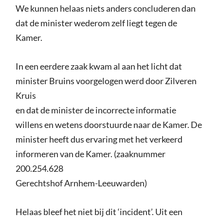
We kunnen helaas niets anders concluderen dan
dat de minister wederom zelf liegt tegen de
Kamer.
In een eerdere zaak kwam al aan het licht dat
minister Bruins voorgelogen werd door Zilveren
Kruis
en dat de minister de incorrecte informatie
willens en wetens doorstuurde naar de Kamer. De
minister heeft dus ervaring met het verkeerd
informeren van de Kamer. (zaaknummer
200.254.628
Gerechtshof Arnhem-Leeuwarden)
Helaas bleef het niet bij dit ‘incident’. Uit een