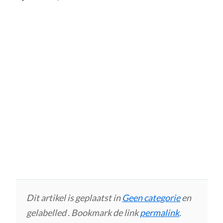
Dit artikel is geplaatst in
Geen categorie
en
gelabelled . Bookmark de link
permalink
.