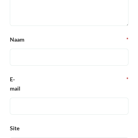
Naam
*
E-
*
mail
Site