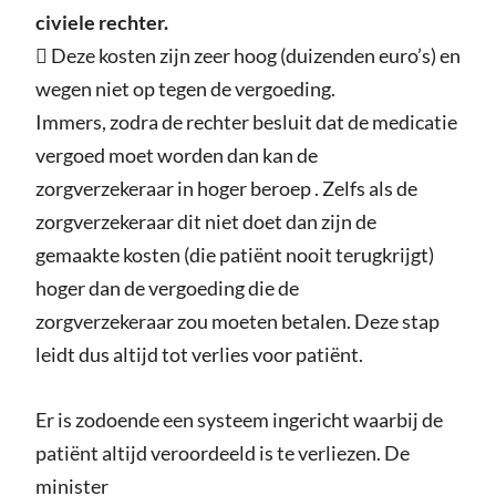
civiele rechter.
 Deze kosten zijn zeer hoog (duizenden euro’s) en
wegen niet op tegen de vergoeding.
Immers, zodra de rechter besluit dat de medicatie
vergoed moet worden dan kan de
zorgverzekeraar in hoger beroep . Zelfs als de
zorgverzekeraar dit niet doet dan zijn de
gemaakte kosten (die patiënt nooit terugkrijgt)
hoger dan de vergoeding die de
zorgverzekeraar zou moeten betalen. Deze stap
leidt dus altijd tot verlies voor patiënt.
Er is zodoende een systeem ingericht waarbij de
patiënt altijd veroordeeld is te verliezen. De
minister