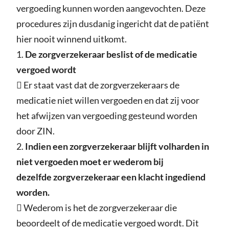
vergoeding kunnen worden aangevochten. Deze
procedures zijn dusdanig ingericht dat de patiënt
hier nooit winnend uitkomt.
1.
De zorgverzekeraar beslist of de medicatie
vergoed wordt
 Er staat vast dat de zorgverzekeraars de
medicatie niet willen vergoeden en dat zij voor
het afwijzen van vergoeding gesteund worden
door ZIN.
2.
Indien een zorgverzekeraar blijft volharden in
niet vergoeden moet er wederom bij
dezelfde zorgverzekeraar een klacht ingediend
worden.
 Wederom is het de zorgverzekeraar die
beoordeelt of de medicatie vergoed wordt. Dit