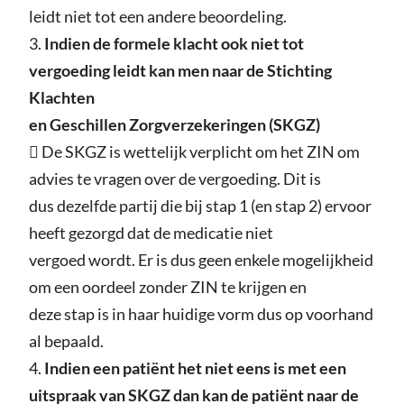
leidt niet tot een andere beoordeling.
3.
Indien de formele klacht ook niet tot
vergoeding leidt kan men naar de Stichting
Klachten
en Geschillen Zorgverzekeringen (SKGZ)
 De SKGZ is wettelijk verplicht om het ZIN om
advies te vragen over de vergoeding. Dit is
dus dezelfde partij die bij stap 1 (en stap 2) ervoor
heeft gezorgd dat de medicatie niet
vergoed wordt. Er is dus geen enkele mogelijkheid
om een oordeel zonder ZIN te krijgen en
deze stap is in haar huidige vorm dus op voorhand
al bepaald.
4.
Indien een patiënt het niet eens is met een
uitspraak van SKGZ dan kan de patiënt naar de