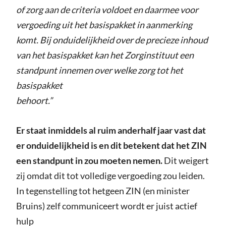
of zorg aan de criteria voldoet en daarmee voor
vergoeding uit het basispakket in aanmerking
komt. Bij onduidelijkheid over de precieze inhoud
van het basispakket kan het Zorginstituut een
standpunt innemen over welke zorg tot het
basispakket
behoort.”
Er staat inmiddels al ruim anderhalf jaar vast dat
er onduidelijkheid is en dit betekent dat het ZIN
een standpunt in zou moeten nemen.
Dit weigert
zij omdat dit tot volledige vergoeding zou leiden.
In tegenstelling tot hetgeen ZIN (en minister
Bruins) zelf communiceert wordt er juist actief
hulp