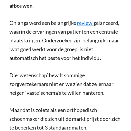
afbouwen.
Onlangs werd een belangrijke
review
gelanceerd,
waarin de ervaringen van patiënten een centrale
plaats krijgen. Onderzoeken zijn belangrijk, maar
‘wat goed werkt voor de groep, is niet
automatisch het beste voor het individu’.
Die ‘wetenschap’ bevalt sommige
zorgverzekeraars niet en we zien dat ze ernaar
neigen ‘vaste’ schema’s te willen hanteren.
Maar dat is zoiets als een orthopedisch
schoenmaker die zich uit de markt prijst door zich
te beperken tot 3 standaardmaten.