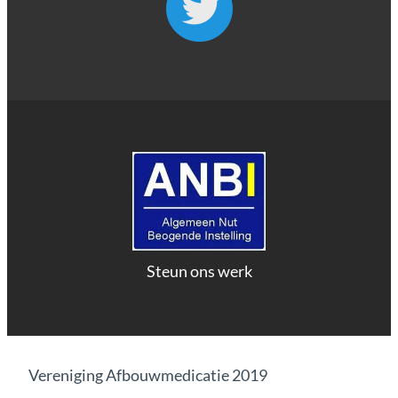
Steun ons werk
Vereniging Afbouwmedicatie 2019