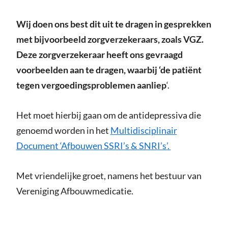
Wij doen ons best dit uit te dragen in gesprekken
met bijvoorbeeld zorgverzekeraars, zoals VGZ.
Deze zorgverzekeraar heeft ons gevraagd
voorbeelden aan te dragen, waarbij ‘de patiënt
tegen vergoedingsproblemen aanliep
‘.
Het moet hierbij gaan om de antidepressiva die
genoemd worden in het
Multidisciplinair
Document ‘Afbouwen SSRI’s & SNRI’s’.
Met vriendelijke groet, namens het bestuur van
Vereniging Afbouwmedicatie.