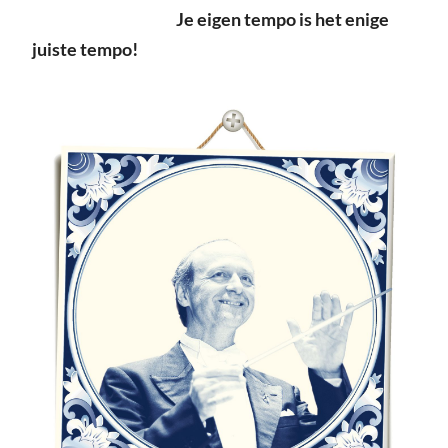
Je eigen tempo is het enige
juiste tempo!