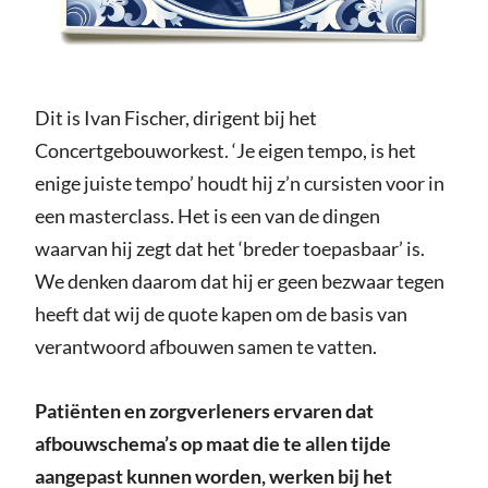
Dit is Ivan Fischer, dirigent bij het
Concertgebouworkest. ‘Je eigen tempo, is het
enige juiste tempo’ houdt hij z’n cursisten voor in
een masterclass. Het is een van de dingen
waarvan hij zegt dat het ‘breder toepasbaar’ is.
We denken daarom dat hij er geen bezwaar tegen
heeft dat wij de quote kapen om de basis van
verantwoord afbouwen samen te vatten.
Patiënten en zorgverleners ervaren dat
afbouwschema’s op maat die te allen tijde
aangepast kunnen worden, werken bij het