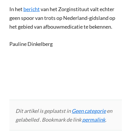
In het
bericht
van het Zorginstituut valt echter
geen spoor van trots op Nederland-gidsland op
het gebied van afbouwmedicatie te bekennen.
Pauline Dinkelberg
Dit artikel is geplaatst in
Geen categorie
en
gelabelled . Bookmark de link
permalink
.