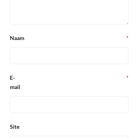
Naam
*
E-
*
mail
Site