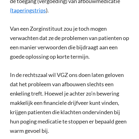
de toegang (vergoeding) van afbouwmedicatie
(taperingstrips
).
Van een Zorginstituut zou je toch mogen
verwachten dat ze de problemen van patienten op
een manier verwoorden die bijdraagt aan een
goede oplossing op korte termijn.
In de rechtszaal wil VGZ ons doen laten geloven
dat het probleem van afbouwen slechts een
enkeling treft. Hoewel je achter zo’n bewering
makkelijk een financiele drijfveer kunt vinden,
krijgen patienten die klachten ondervinden bij
hun poging medicatie te stoppen er bepaald geen
warm gevoel bij.