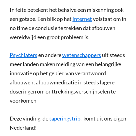
In feite betekent het behalve een miskenning ook
een gotspe. Een blik op het
internet
volstaat om in
no time de conclusie te trekken dat afbouwen
wereldwijd een groot probleem is.
Psychiaters
en andere
wetenschappers
uit steeds
meer landen maken melding van een belangrijke
innovatie op het gebied van verantwoord
afbouwen; afbouwmedicatie in steeds lagere
doseringen om onttrekkingsverschijnselen te
voorkomen.
Deze vinding, de
taperingstrip
, komt uit ons eigen
Nederland!