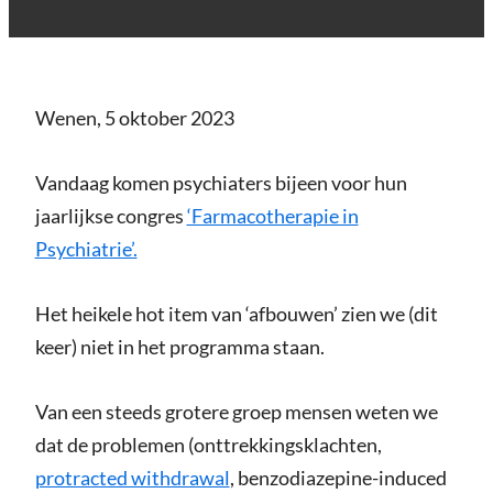
Wenen, 5 oktober 2023
Vandaag komen psychiaters bijeen voor hun
jaarlijkse congres
‘Farmacotherapie in
Psychiatrie’.
Het heikele hot item van ‘afbouwen’ zien we (dit
keer) niet in het programma staan.
Van een steeds grotere groep mensen weten we
dat de problemen (onttrekkingsklachten,
protracted withdrawal
, benzodiazepine-induced