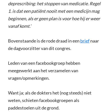
deprescribing: het stoppen van medicatie. Regel
1. is dat een patiënt nooit met een medicijn mag
beginnen, als er geen plan is voor hoe hij er weer
vanaf komt.’
Bovenstaande is de rode draad in een
brief
naar
de dagvoorzitter van dit congres.
Leden van een facebookgroep hebben
meegewerkt aan het verzamelen van
vragen/opmerkingen.
Want ja; als de dokters het (nog steeds) niet
weten, schieten facebookgroepen als
paddestoelen uit de grond.