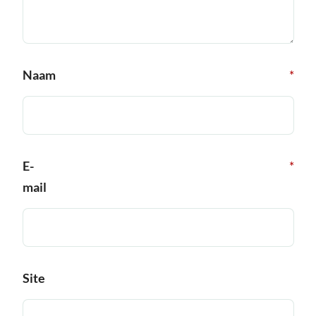
Naam
*
E-
*
mail
Site