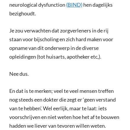
neurological dysfunction
(BIND)
hen dagelijks
bezighoudt.
Je zou verwachten dat zorgverleners in de rij
staan voor bijscholing en zich hard maken voor
opname van dit onderwerp in de diverse
opleidingen (tot huisarts, apotheker etc,).
Nee dus.
En dat is te merken; veel te veel mensen treffen
nog steeds een dokter die zegt er ‘geen verstand
van te hebben’. Wel eerlijk, maar te laat: iets
voorschrijven en niet weten hoe het af te bouwen
hadden we liever van tevoren willen weten.