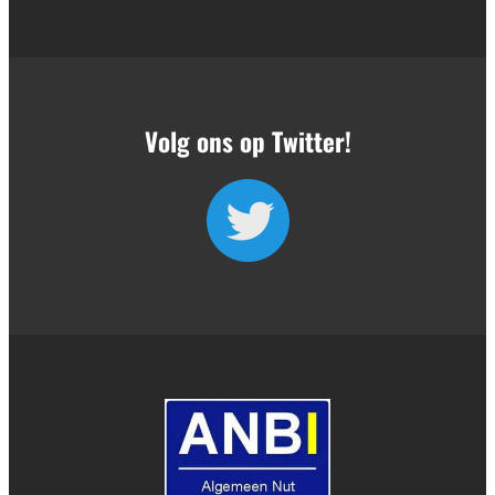
Volg ons op Twitter!