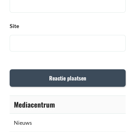
Site
Mediacentrum
Nieuws