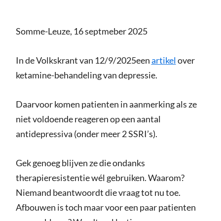
Somme-Leuze, 16 septmeber 2025
In de Volkskrant van 12/9/2025een
artikel
over
ketamine-behandeling van depressie.
Daarvoor komen patienten in aanmerking als ze
niet voldoende reageren op een aantal
antidepressiva (onder meer 2 SSRI’s).
Gek genoeg blijven ze die ondanks
therapieresistentie wél gebruiken. Waarom?
Niemand beantwoordt die vraag tot nu toe.
Afbouwen is toch maar voor een paar patienten