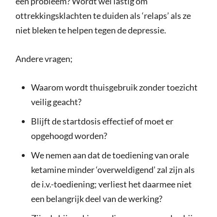
een probleem? Wordt wel lastig om
ottrekkingsklachten te duiden als ‘relaps’ als ze
niet bleken te helpen tegen de depressie.
Andere vragen;
Waarom wordt thuisgebruik zonder toezicht
veilig geacht?
Blijft de startdosis effectief of moet er
opgehoogd worden?
We nemen aan dat de toediening van orale
ketamine minder ‘overweldigend’ zal zijn als
de i.v.-toediening; verliest het daarmee niet
een belangrijk deel van de werking?