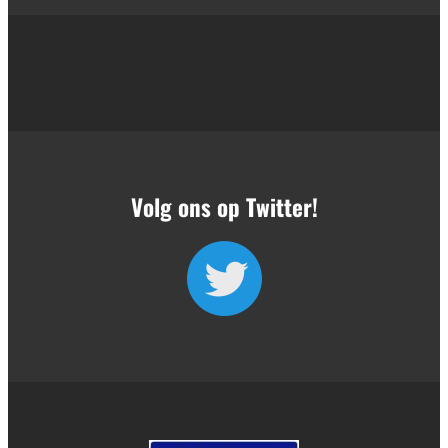
Volg ons op Twitter!