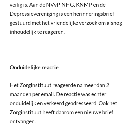
veilig is. Aan de NVvP, NHG, KNMP en de
Depressievereniging is een herinneringsbrief
gestuurd met het vriendelijke verzoek om alsnog
inhoudelijk te reageren.
Onduidelijke reactie
Het Zorginstituut reageerde na meer dan 2
maanden per email. De reactie was echter
onduidelijk en verkeerd geadresseerd. Ook het
Zorginstituut heeft daarom een nieuwe brief
ontvangen.