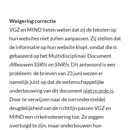
Weigering correctie
VGZ en MIND lieten weten dat zij de teksten op
hun websites niet zullen aanpassen. Zij stellen dat
de informatie op hun website klopt, omdat die is
gebaseerd op het Multidisciplinair Document
Afbouwen SSRIs en SNRIs
. Dit antwoord is een
probleem: de brieven van 23 juni wezen er
namelijk juist op dat de wetenschappelijke
onderbouwing van dit document
niet in orde is
.
Door te verwijzen naar de (veronderstelde)
deugdelijkheid van de richtlijn passen VGZ en
MIND een cirkelredenering toe. Ze zeggen
overtuigd te zijn, maar onderbouwen hun