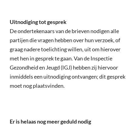
Uitnodiging tot gesprek
De ondertekenaars van de brieven nodigen alle
partijen die vragen hebben over hun verzoek, of
graag nadere toelichting willen, uit om hierover
met hen in gesprek te gaan. Van de Inspectie
Gezondheid en Jeugd (IGJ) hebben zij hiervoor
inmiddels een uitnodiging ontvangen; dit gesprek
moet nog plaatsvinden.
Er is helaas nog meer geduld nodig