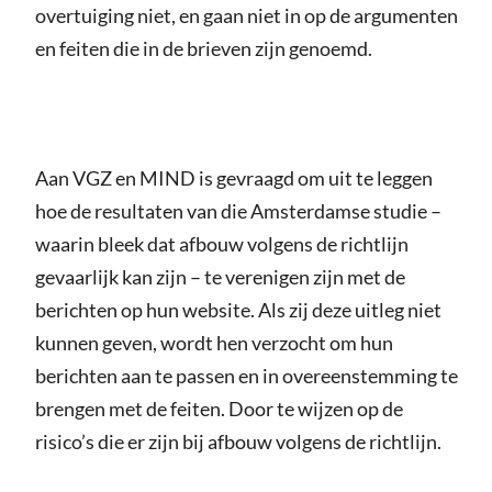
overtuiging niet, en gaan niet in op de argumenten
en feiten die in de brieven zijn genoemd.
Aan VGZ en MIND is gevraagd om uit te leggen
hoe de resultaten van die Amsterdamse studie –
waarin bleek dat afbouw volgens de richtlijn
gevaarlijk kan zijn – te verenigen zijn met de
berichten op hun website. Als zij deze uitleg niet
kunnen geven, wordt hen verzocht om hun
berichten aan te passen en in overeenstemming te
brengen met de feiten. Door te wijzen op de
risico’s die er zijn bij afbouw volgens de richtlijn.