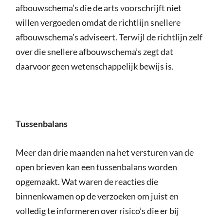
afbouwschema’s die de arts voorschrijft niet
willen vergoeden omdat de richtlijn snellere
afbouwschema’s adviseert. Terwijl de richtlijn zelf
over die snellere afbouwschema’s zegt dat
daarvoor geen wetenschappelijk bewijs is.
Tussenbalans
Meer dan drie maanden na het versturen van de
open brieven kan een tussenbalans worden
opgemaakt. Wat waren de reacties die
binnenkwamen op de verzoeken om juist en
volledig te informeren over risico’s die er bij