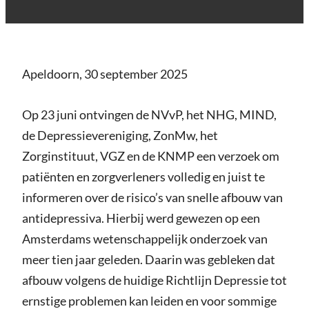
Apeldoorn, 30 september 2025
Op 23 juni ontvingen de NVvP, het NHG, MIND,
de Depressievereniging, ZonMw, het
Zorginstituut, VGZ en de KNMP een verzoek om
patiënten en zorgverleners volledig en juist te
informeren over de risico’s van snelle afbouw van
antidepressiva. Hierbij werd gewezen op een
Amsterdams wetenschappelijk onderzoek van
meer tien jaar geleden. Daarin was gebleken dat
afbouw volgens de huidige Richtlijn Depressie tot
ernstige problemen kan leiden en voor sommige