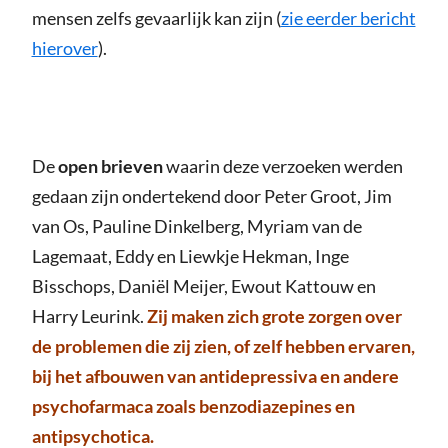
mensen zelfs gevaarlijk kan zijn (
zie eerder bericht
hierover
).
De
open brieven
waarin deze verzoeken werden
gedaan zijn ondertekend door Peter Groot, Jim
van Os, Pauline Dinkelberg, Myriam van de
Lagemaat, Eddy en Liewkje Hekman, Inge
Bisschops, Daniël Meijer, Ewout Kattouw en
Harry Leurink.
Zij maken zich grote zorgen over
de problemen die zij zien, of zelf hebben ervaren,
bij het afbouwen van antidepressiva en andere
psychofarmaca zoals benzodiazepines en
antipsychotica.