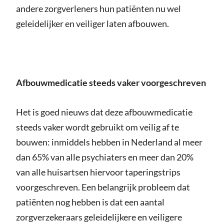
andere zorgverleners hun patiënten nu wel
geleidelijker en veiliger laten afbouwen.
Afbouwmedicatie steeds vaker voorgeschreven
Het is goed nieuws dat deze afbouwmedicatie
steeds vaker wordt gebruikt om veilig af te
bouwen: inmiddels hebben in Nederland al meer
dan 65% van alle psychiaters en meer dan 20%
van alle huisartsen hiervoor taperingstrips
voorgeschreven. Een belangrijk probleem dat
patiënten nog hebben is dat een aantal
zorgverzekeraars geleidelijkere en veiligere