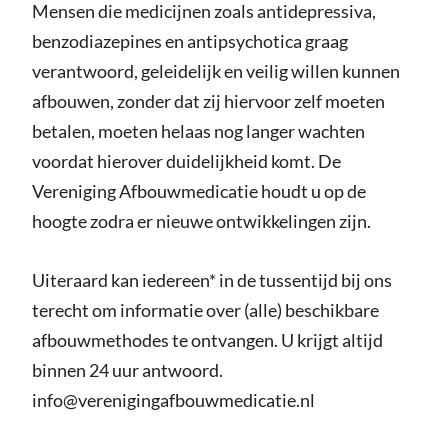
Mensen die medicijnen zoals antidepressiva,
benzodiazepines en antipsychotica graag
verantwoord, geleidelijk en veilig willen kunnen
afbouwen, zonder dat zij hiervoor zelf moeten
betalen, moeten helaas nog langer wachten
voordat hierover duidelijkheid komt. De
Vereniging Afbouwmedicatie houdt u op de
hoogte zodra er nieuwe ontwikkelingen zijn.
Uiteraard kan iedereen* in de tussentijd bij ons
terecht om informatie over (alle) beschikbare
afbouwmethodes te ontvangen. U krijgt altijd
binnen 24 uur antwoord.
info@verenigingafbouwmedicatie.nl