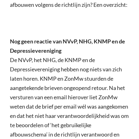
afbouwen volgens de richtlijn zijn? Een overzicht:
Nog geen reactie van NVvP, NHG, KNMP en de
Depressievereniging
De NVvP, het NHG, de KNMP en de
Depressievereniging hebben nog niets van zich
laten horen. KNMP en ZonMw stuurden de
aangetekende brieven ongeopend retour. Na het
versturen van een email hierover liet ZonMw
weten dat de brief per email wél was aangekomen
en dat het niet haar verantwoordelijkheid was om
te beoordelen of ‘het gebruikelijke
afbouwschema’ in de richtlijn verantwoord en