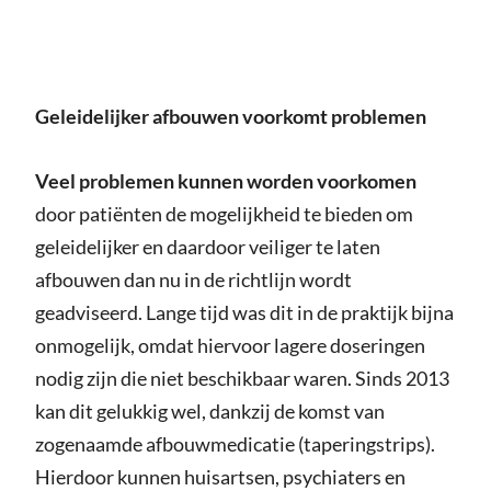
Geleidelijker afbouwen voorkomt problemen
Veel problemen kunnen worden voorkomen
door patiënten de mogelijkheid te bieden om
geleidelijker en daardoor veiliger te laten
afbouwen dan nu in de richtlijn wordt
geadviseerd. Lange tijd was dit in de praktijk bijna
onmogelijk, omdat hiervoor lagere doseringen
nodig zijn die niet beschikbaar waren. Sinds 2013
kan dit gelukkig wel, dankzij de komst van
zogenaamde afbouwmedicatie (taperingstrips).
Hierdoor kunnen huisartsen, psychiaters en