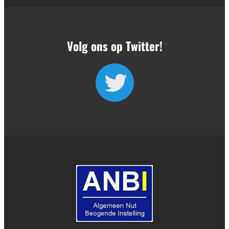
Volg ons op Twitter!