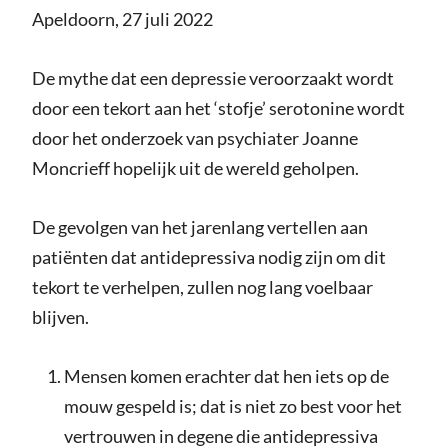
Apeldoorn, 27 juli 2022
De mythe dat een depressie veroorzaakt wordt
door een tekort aan het ‘stofje’ serotonine wordt
door het onderzoek van psychiater Joanne
Moncrieff hopelijk uit de wereld geholpen.
De gevolgen van het jarenlang vertellen aan
patiënten dat antidepressiva nodig zijn om dit
tekort te verhelpen, zullen nog lang voelbaar
blijven.
Mensen komen erachter dat hen iets op de
mouw gespeld is; dat is niet zo best voor het
vertrouwen in degene die antidepressiva