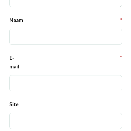
Naam
*
E-
*
mail
Site