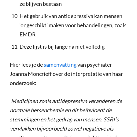
ze blijven bestaan
Het gebruik van antidepressiva kan mensen
‘ongeschikt’ maken voor behandelingen, zoals
EMDR
Deze lijst is bij lange na niet volledig
Hier lees je de
samenvatting
van psychiater
Joanna Moncrieff over de interpretatie van haar
onderzoek:
‘Medicijnen zoals antidepressiva veranderen de
normale hersenchemie en dit beïnvloedt de
stemmingen en het gedrag van mensen. SSRI’s
vervlakken bijvoorbeeld zowel negatieve als