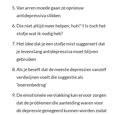
Van arren moede gaan ze opnieuw
antidepressiva slikken
Die niet altijd meer helpen; huh? ’t Is toch het
stofje wat ik nodig heb?
Het idee dat je een stofje mist suggereert dat
je levenslang antidepressiva moet blijven
gebruiken
Als je beseft dat de meeste depressies vanzelf
verdwijnen voelt die suggestie als
‘boerenbedrog’
De emotionele vervlakking kan ervoor zorgen
dat de problemen die aanleiding waren voor
de depressie genegeerd kunnen worden zodat