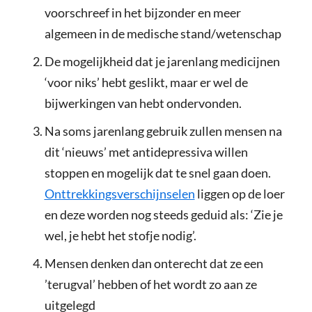
voorschreef in het bijzonder en meer
algemeen in de medische stand/wetenschap
De mogelijkheid dat je jarenlang medicijnen
‘voor niks’ hebt geslikt, maar er wel de
bijwerkingen van hebt ondervonden.
Na soms jarenlang gebruik zullen mensen na
dit ‘nieuws’ met antidepressiva willen
stoppen en mogelijk dat te snel gaan doen.
Onttrekkingsverschijnselen
liggen op de loer
en deze worden nog steeds geduid als: ‘Zie je
wel, je hebt het stofje nodig’.
Mensen denken dan onterecht dat ze een
’terugval’ hebben of het wordt zo aan ze
uitgelegd