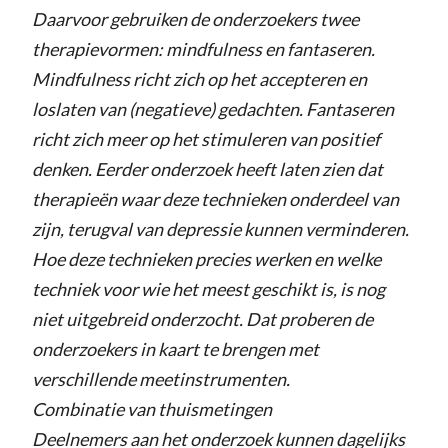
Daarvoor gebruiken de onderzoekers twee
therapievormen: mindfulness en fantaseren.
Mindfulness richt zich op het accepteren en
loslaten van (negatieve) gedachten. Fantaseren
richt zich meer op het stimuleren van positief
denken. Eerder onderzoek heeft laten zien dat
therapieën waar deze technieken onderdeel van
zijn, terugval van depressie kunnen verminderen.
Hoe deze technieken precies werken en welke
techniek voor wie het meest geschikt is, is nog
niet uitgebreid onderzocht. Dat proberen de
onderzoekers in kaart te brengen met
verschillende meetinstrumenten.
Combinatie van thuismetingen
Deelnemers aan het onderzoek kunnen dagelijks