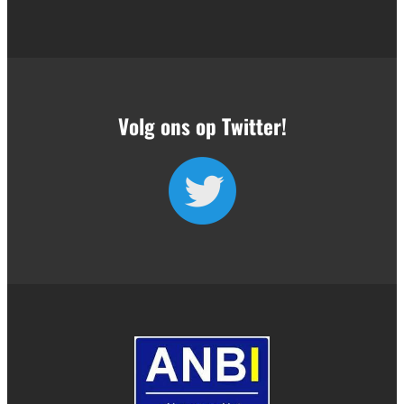
Volg ons op Twitter!