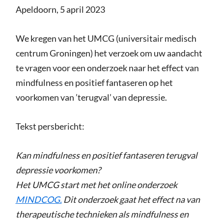
Apeldoorn, 5 april 2023
We kregen van het UMCG (universitair medisch
centrum Groningen) het verzoek om uw aandacht
te vragen voor een onderzoek naar het effect van
mindfulness en positief fantaseren op het
voorkomen van ’terugval’ van depressie.
Tekst persbericht:
Kan mindfulness en positief fantaseren terugval
depressie voorkomen?
Het UMCG start met het online onderzoek
MINDCOG.
Dit onderzoek gaat het effect na van
therapeutische technieken als mindfulness en