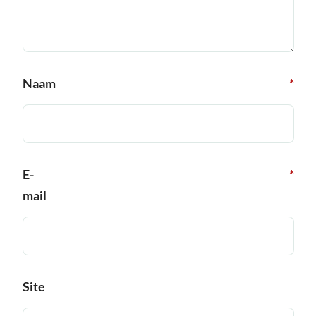
Naam
*
E-
*
mail
Site