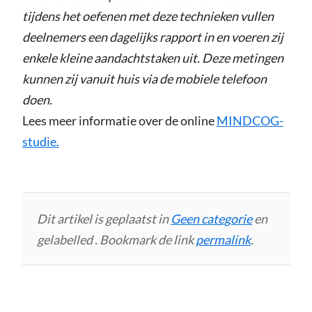
tijdens het oefenen met deze technieken vullen
deelnemers een dagelijks rapport in en voeren zij
enkele kleine aandachtstaken uit. Deze metingen
kunnen zij vanuit huis via de mobiele telefoon
doen.
Lees meer informatie over de online
MINDCOG-
studie.
Dit artikel is geplaatst in
Geen categorie
en
gelabelled . Bookmark de link
permalink
.