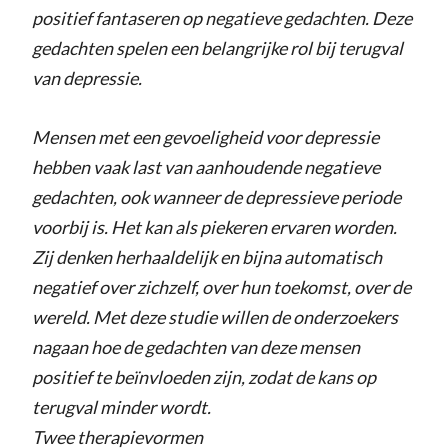
positief fantaseren op negatieve gedachten. Deze
gedachten spelen een belangrijke rol bij terugval
van depressie.
Mensen met een gevoeligheid voor depressie
hebben vaak last van aanhoudende negatieve
gedachten, ook wanneer de depressieve periode
voorbij is. Het kan als piekeren ervaren worden.
Zij denken herhaaldelijk en bijna automatisch
negatief over zichzelf, over hun toekomst, over de
wereld. Met deze studie willen de onderzoekers
nagaan hoe de gedachten van deze mensen
positief te beïnvloeden zijn, zodat de kans op
terugval minder wordt.
Twee therapievormen