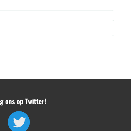
g ons op Twitter!