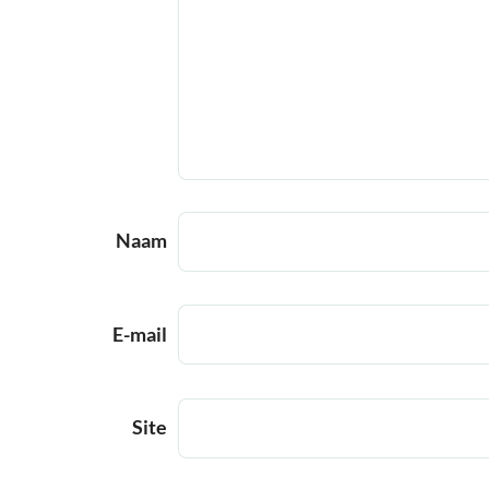
Naam
E-mail
Site