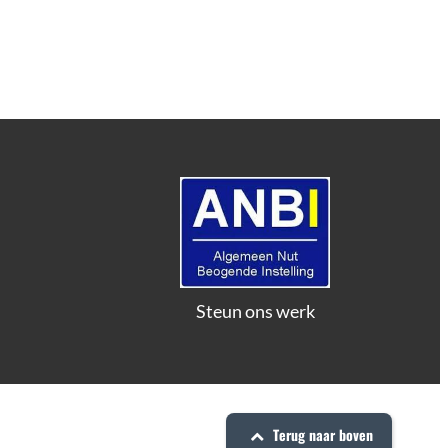
Steun ons werk
Terug naar boven