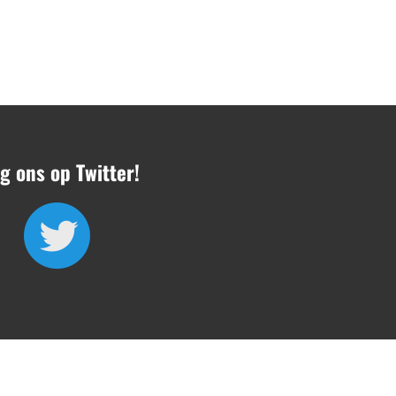
g ons op Twitter!