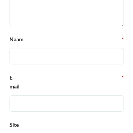
Naam
*
E-
*
mail
Site