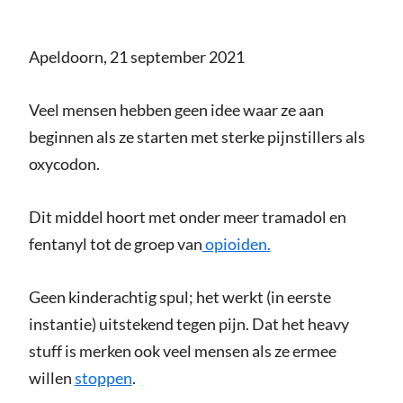
Apeldoorn, 21 september 2021
Veel mensen hebben geen idee waar ze aan
beginnen als ze starten met sterke pijnstillers als
oxycodon.
Dit middel hoort met onder meer tramadol en
fentanyl tot de groep van
opioiden.
Geen kinderachtig spul; het werkt (in eerste
instantie) uitstekend tegen pijn. Dat het heavy
stuff is merken ook veel mensen als ze ermee
willen
stoppen
.