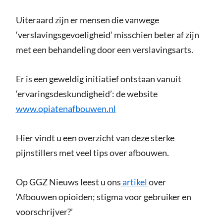
Uiteraard zijn er mensen die vanwege
‘verslavingsgevoeligheid’ misschien beter af zijn
met een behandeling door een verslavingsarts.
Er is een geweldig initiatief ontstaan vanuit
‘ervaringsdeskundigheid’: de website
www.opiatenafbouwen.nl
Hier vindt u een overzicht van deze sterke
pijnstillers met veel tips over afbouwen.
Op GGZ Nieuws leest u ons
artikel
over
‘Afbouwen opioiden; stigma voor gebruiker en
voorschrijver?’