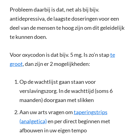
Probleem daarbij is dat, net als bij bijv.
antidepressiva, de laagste doseringen voor een
deel van de mensen te hoog zijn om dit geleidelijk
te kunnen doen.
Voor oxycodon is dat bijv. 5 mg. Is zo’n stap
te
groot
, dan zijn er 2 mogelijkheden:
Op de wachtlijst gaan staan voor
verslavingszorg. In de wachttijd (soms 6
maanden) doorgaan met slikken
Aan uw arts vragen om
taperingstrips
(analgetica)
en per direct beginnen met
afbouwen in uw eigen tempo